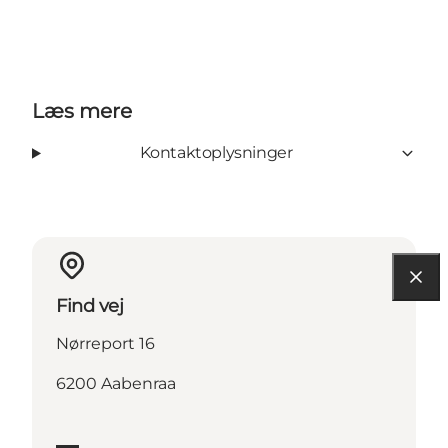
Læs mere
Kontaktoplysninger
Find vej
Nørreport 16
6200 Aabenraa