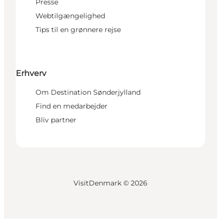
Presse
Webtilgængelighed
Tips til en grønnere rejse
Erhverv
Om Destination Sønderjylland
Find en medarbejder
Bliv partner
VisitDenmark ©
2026