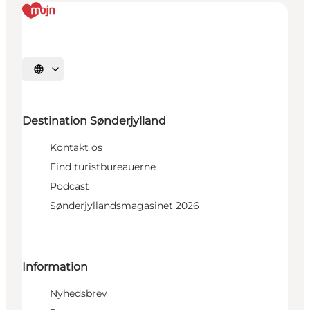
Vælg sprog
Destination Sønderjylland
Kontakt os
Find turistbureauerne
Podcast
Sønderjyllandsmagasinet 2026
Information
Nyhedsbrev