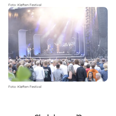
Foto
:
Kløften Festival
Foto
:
Kløften Festival