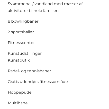
Svømmehal / vandland med masser af
aktiviteter til hele familien
8 bowlingbaner
2 sportshaller
Fitnesscenter
Kunstudstillinger
Kunstbutik
Padel- og tennisbaner
Gratis udendørs fitnessområde
Hoppepude
Multibane