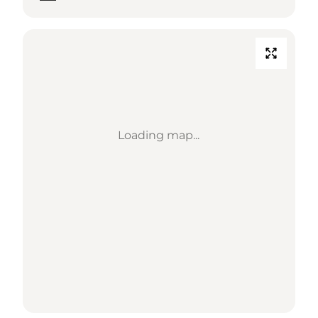
Loading map...