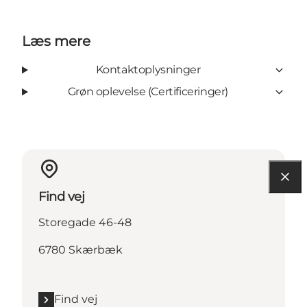
Læs mere
Kontaktoplysninger
Grøn oplevelse (Certificeringer)
Find vej
Storegade 46-48
6780 Skærbæk
Find vej