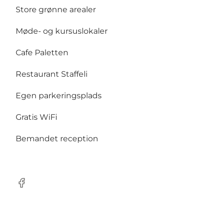
Store grønne arealer
Møde- og kursuslokaler
Cafe Paletten
Restaurant Staffeli
Egen parkeringsplads
Gratis WiFi
Bemandet reception
Facebook