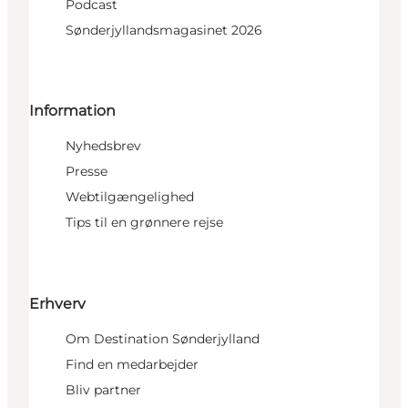
Podcast
Sønderjyllandsmagasinet 2026
Information
Nyhedsbrev
Presse
Webtilgængelighed
Tips til en grønnere rejse
Erhverv
Om Destination Sønderjylland
Find en medarbejder
Bliv partner