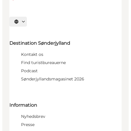
Vælg sprog
Destination Sønderjylland
Kontakt os
Find turistbureauerne
Podcast
Sønderjyllandsmagasinet 2026
Information
Nyhedsbrev
Presse