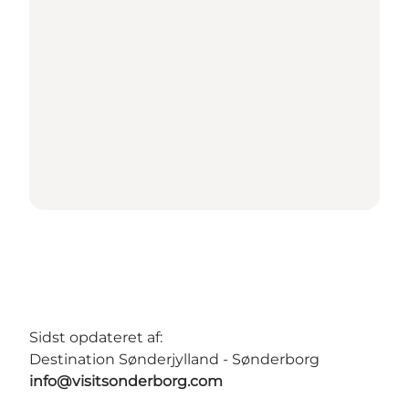
Sidst opdateret af:
Destination Sønderjylland - Sønderborg
info@visitsonderborg.com