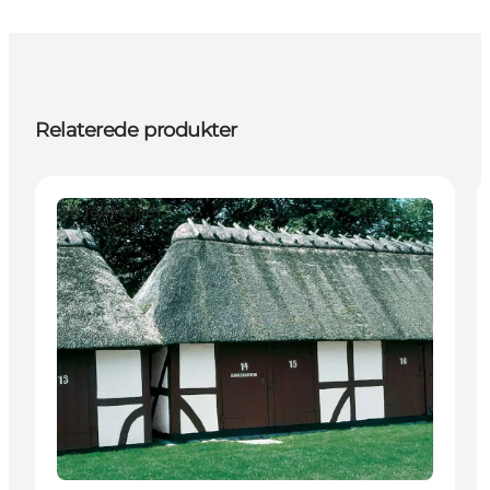
Relaterede produkter
Attraktioner