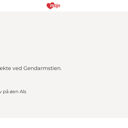
rekte ved Gendarmstien.