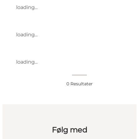
loading...
loading...
loading...
0
Resultater
Følg med