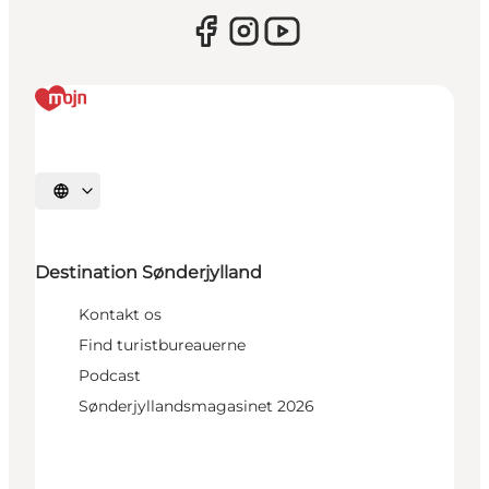
Vælg sprog
Destination Sønderjylland
Kontakt os
Find turistbureauerne
Podcast
Sønderjyllandsmagasinet 2026