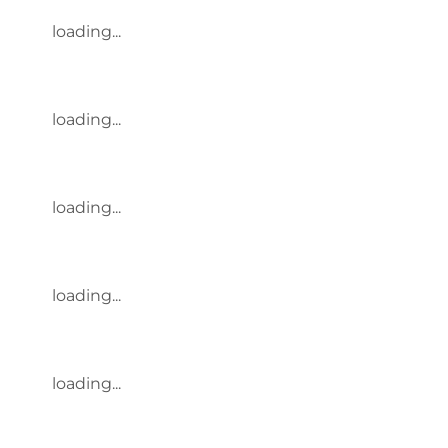
loading...
loading...
loading...
loading...
loading...