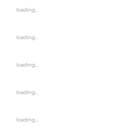
loading...
loading...
loading...
loading...
loading...