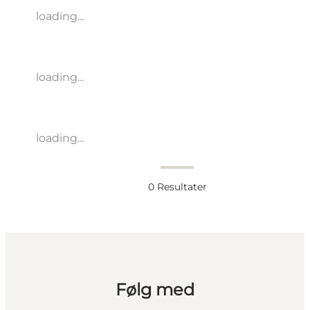
loading...
loading...
loading...
0
Resultater
Følg med