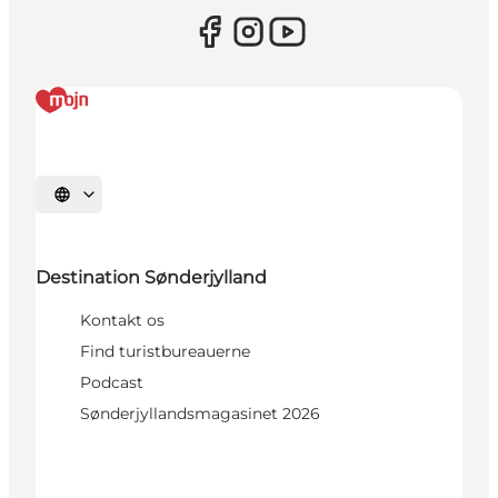
Vælg sprog
Destination Sønderjylland
Kontakt os
Find turistbureauerne
Podcast
Sønderjyllandsmagasinet 2026