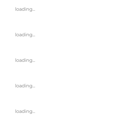
loading...
loading...
loading...
loading...
loading...