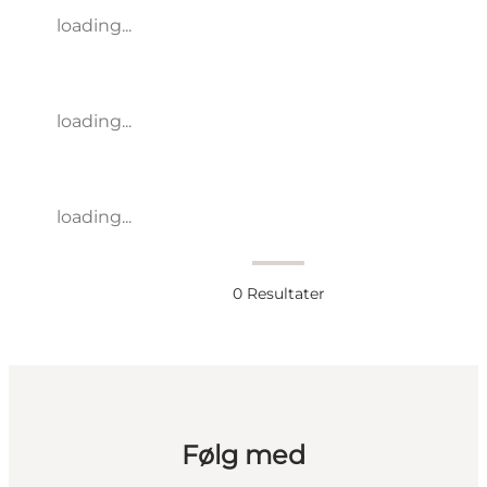
loading...
loading...
loading...
0
Resultater
Følg med