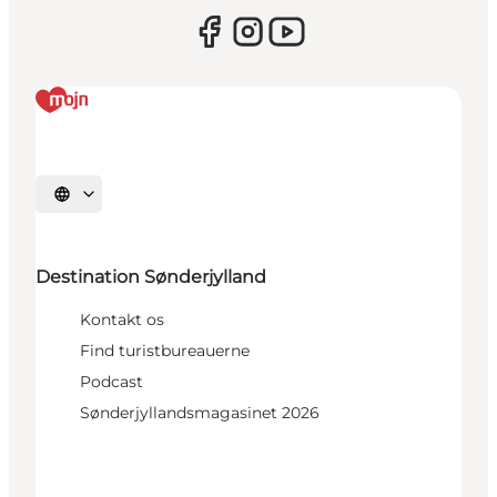
Vælg sprog
Destination Sønderjylland
Kontakt os
Find turistbureauerne
Podcast
Sønderjyllandsmagasinet 2026