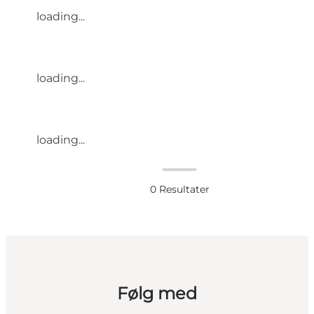
loading...
loading...
loading...
0
Resultater
Følg med