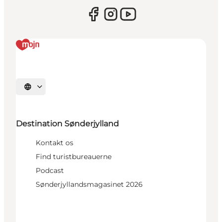
Vælg sprog
Destination Sønderjylland
Kontakt os
Find turistbureauerne
Podcast
Sønderjyllandsmagasinet 2026