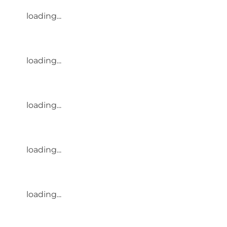
loading...
loading...
loading...
loading...
loading...