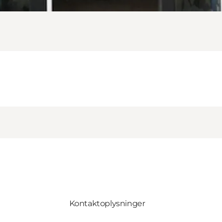
Kontaktoplysninger