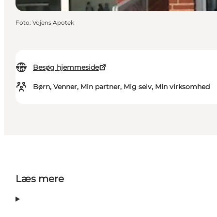
Foto
:
Vojens Apotek
Besøg hjemmeside
Børn, Venner, Min partner, Mig selv, Min virksomhed
Læs mere