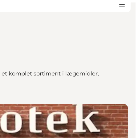
u et komplet sortiment i lægemidler,