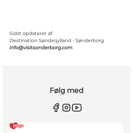
Sidst opdateret af:
Destination Sønderjylland - Sønderborg
info@visitsonderborg.com
Følg med