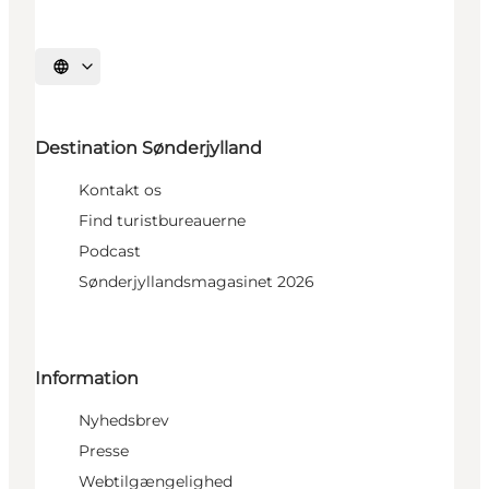
Vælg sprog
Destination Sønderjylland
Kontakt os
Find turistbureauerne
Podcast
Sønderjyllandsmagasinet 2026
Information
Nyhedsbrev
Presse
Webtilgængelighed