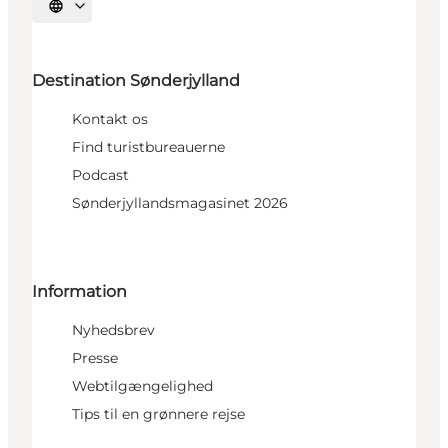
Vælg sprog
Destination Sønderjylland
Kontakt os
Find turistbureauerne
Podcast
Sønderjyllandsmagasinet 2026
Information
Nyhedsbrev
Presse
Webtilgængelighed
Tips til en grønnere rejse