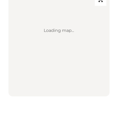
Loading map...