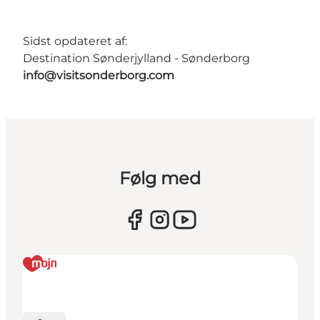
Sidst opdateret af:
Destination Sønderjylland - Sønderborg
info@visitsonderborg.com
Følg med