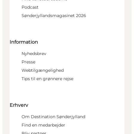
Podcast
Sønderjyllandsmagasinet 2026
Information
Nyhedsbrev
Presse
Webtilgængelighed
Tips til en grønnere rejse
Erhverv
Om Destination Sønderjylland
Find en medarbejder
Bliv partner