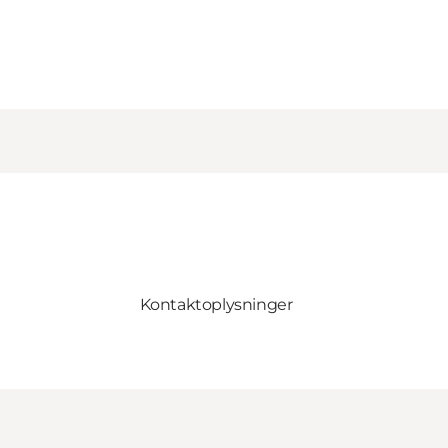
Kontaktoplysninger