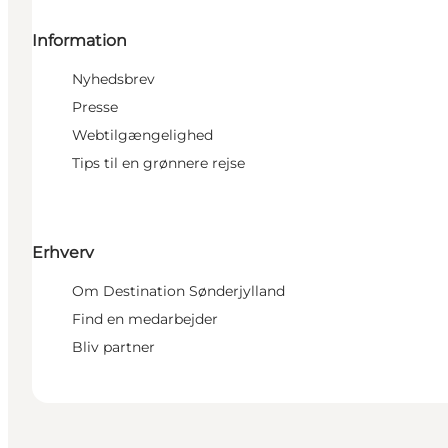
Information
Nyhedsbrev
Presse
Webtilgængelighed
Tips til en grønnere rejse
Erhverv
Om Destination Sønderjylland
Find en medarbejder
Bliv partner