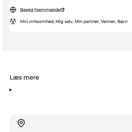
Besøg hjemmeside
Min virksomhed, Mig selv, Min partner, Venner, Børn
Læs mere