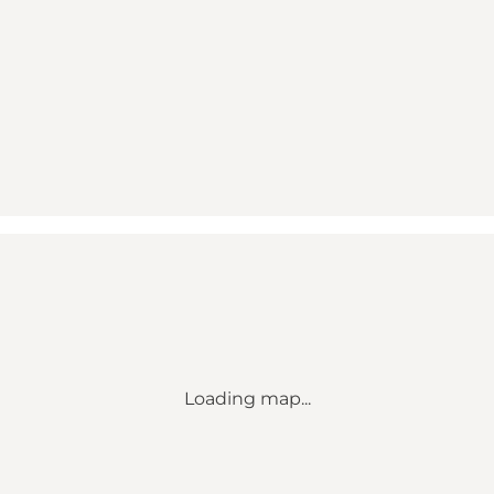
Loading map...