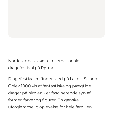
Nordeuropas største Internationale
dragefestival på Rømø
Dragefestivalen finder sted på Lakolk Strand.
Oplev 1000 vis af fantastiske og prægtige
drager på himlen - et fascinerende syn af
former, farver og figurer. En ganske
uforglemmelig oplevelse for hele familien.