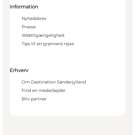
Information
Nyhedsbrev
Presse
Webtilgængelighed
Tips til en grønnere rejse
Erhverv
Om Destination Sønderjylland
Find en medarbejder
Bliv partner