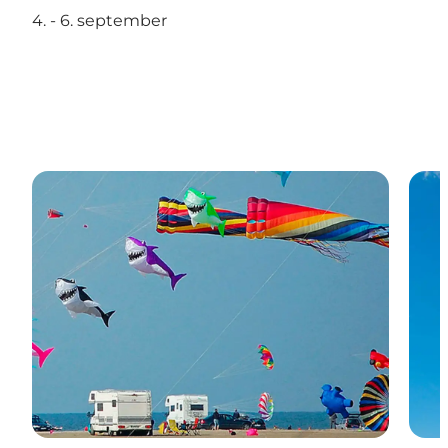
4. - 6. september