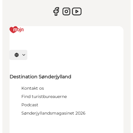
Vælg sprog
Destination Sønderjylland
Kontakt os
Find turistbureauerne
Podcast
Sønderjyllandsmagasinet 2026