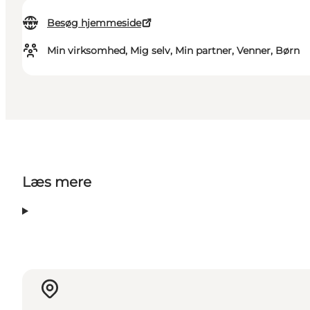
Besøg hjemmeside
Min virksomhed, Mig selv, Min partner, Venner, Børn
Læs mere