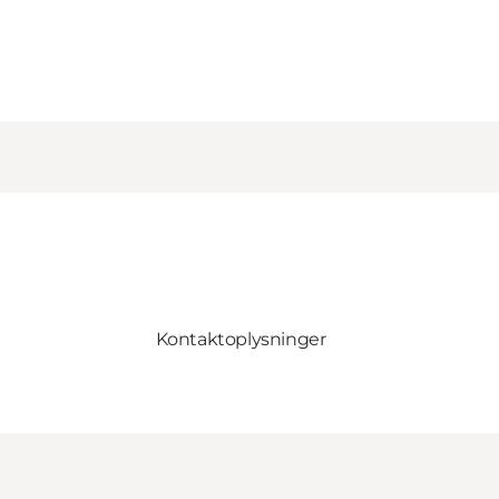
Kontaktoplysninger