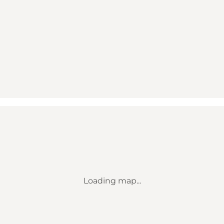
Loading map...