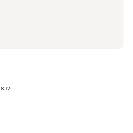
8-12.