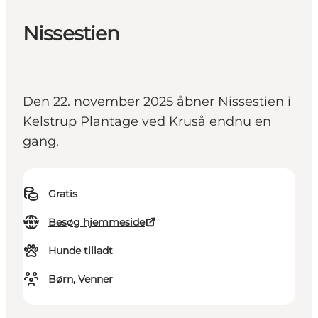
Nissestien
Den 22. november 2025 åbner Nissestien i
Kelstrup Plantage ved Kruså endnu en
gang.
Gratis
Besøg hjemmeside
Hunde tilladt
Børn, Venner