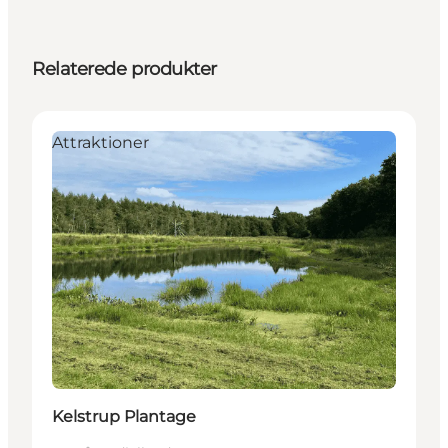
Relaterede produkter
Attraktioner
Kelstrup Plantage