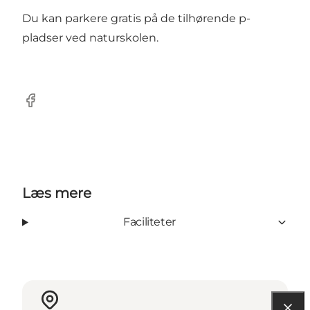
Du kan parkere gratis på de tilhørende p-
pladser ved naturskolen.
Facebook
Læs mere
Faciliteter