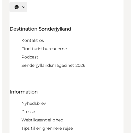
Vælg sprog
Destination Sønderjylland
Kontakt os
Find turistbureauerne
Podcast
Sønderjyllandsmagasinet 2026
Information
Nyhedsbrev
Presse
Webtilgængelighed
Tips til en grønnere rejse