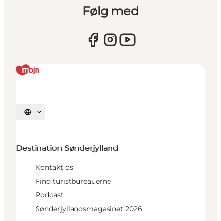
Følg med
Vælg sprog
Destination Sønderjylland
Kontakt os
Find turistbureauerne
Podcast
Sønderjyllandsmagasinet 2026