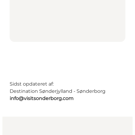
Sidst opdateret af:
Destination Sønderjylland - Sønderborg
info@visitsonderborg.com