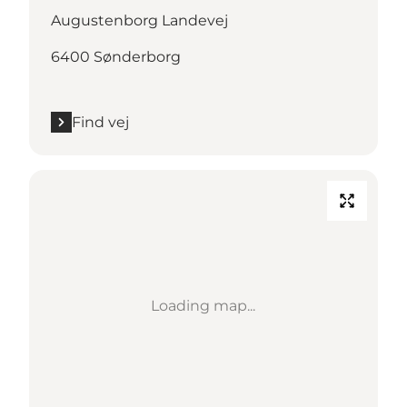
Augustenborg Landevej
6400 Sønderborg
Find vej
Loading map...