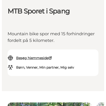
MTB Sporet i Spang
Mountain bike spor med 15 forhindringer
fordelt på 5 kilometer.
Besøg hjemmeside
Børn, Venner, Min partner, Mig selv