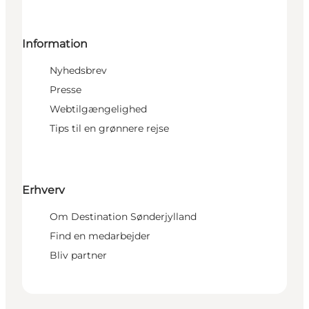
Information
Nyhedsbrev
Presse
Webtilgængelighed
Tips til en grønnere rejse
Erhverv
Om Destination Sønderjylland
Find en medarbejder
Bliv partner