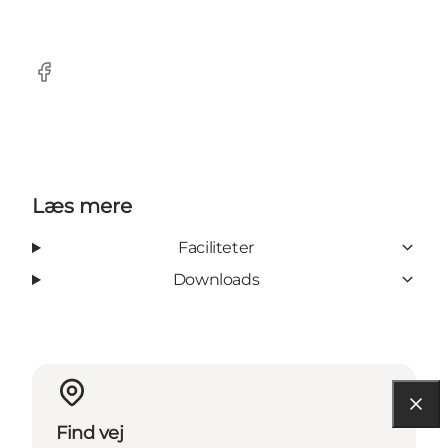
Facebook
Læs mere
Faciliteter
Downloads
Find vej