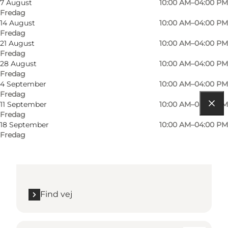
7 August
10:00 AM–04:00 PM
Fredag
14 August
10:00 AM–04:00 PM
Fredag
21 August
10:00 AM–04:00 PM
Fredag
28 August
10:00 AM–04:00 PM
Fredag
4 September
10:00 AM–04:00 PM
Fredag
11 September
10:00 AM–04:00 PM
Fredag
Find vej
18 September
10:00 AM–04:00 PM
Fredag
Torvet
6300 Gråsten
Find vej