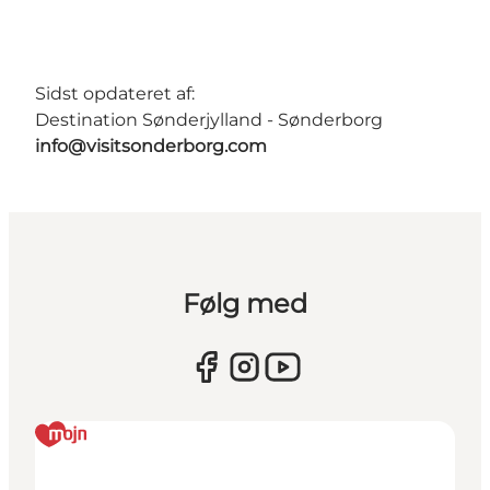
Sidst opdateret af:
Destination Sønderjylland - Sønderborg
info@visitsonderborg.com
Følg med