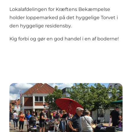
Lokalafdelingen for Kræftens Bekæmpelse
holder loppemarked på det hyggelige Torvet i
den hyggelige residensby.
Kig forbi og gør en god handel i en af boderne!