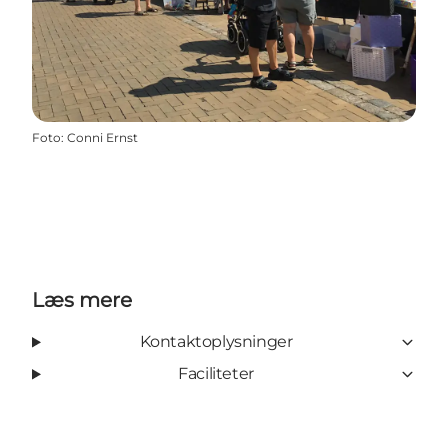
Foto
:
Conni Ernst
Læs mere
Kontaktoplysninger
Faciliteter