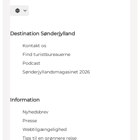
Vælg sprog
Destination Sønderjylland
Kontakt os
Find turistbureauerne
Podcast
Sønderjyllandsmagasinet 2026
Information
Nyhedsbrev
Presse
Webtilgængelighed
Tips til en grønnere rejse