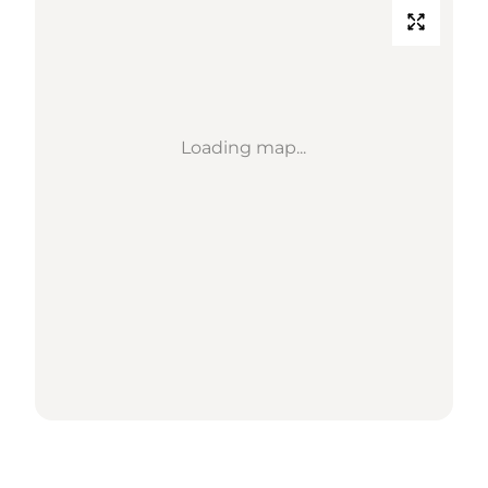
Loading map...