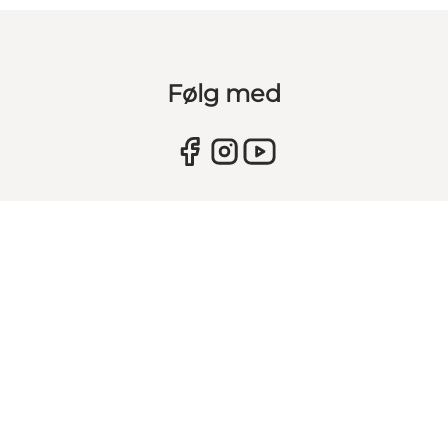
Følg med