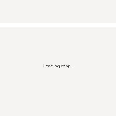
Loading map...