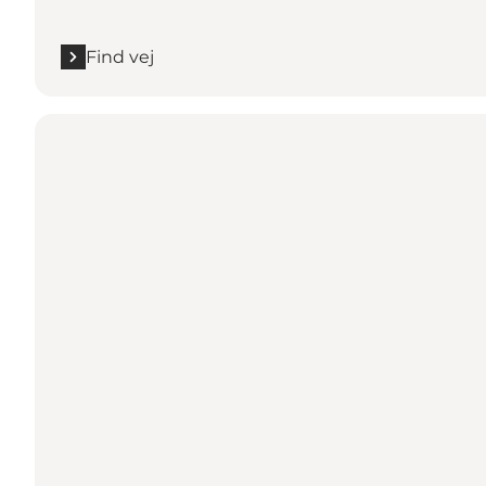
Find vej