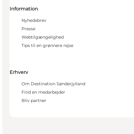
Information
Nyhedsbrev
Presse
Webtilgængelighed
Tips til en grønnere rejse
Erhverv
Om Destination Sønderjylland
Find en medarbejder
Bliv partner