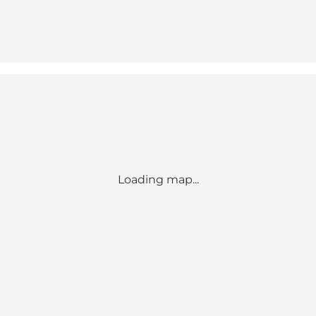
Loading map...