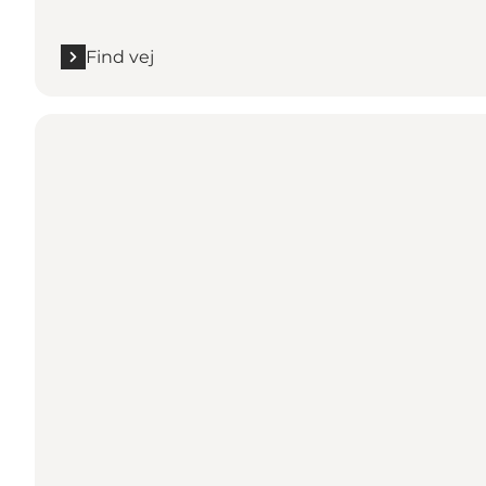
Find vej