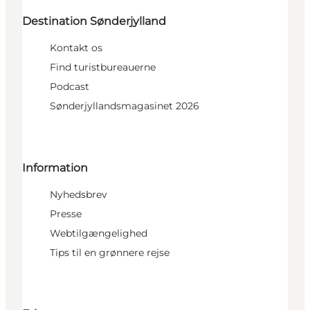
Destination Sønderjylland
Kontakt os
Find turistbureauerne
Podcast
Sønderjyllandsmagasinet 2026
Information
Nyhedsbrev
Presse
Webtilgængelighed
Tips til en grønnere rejse