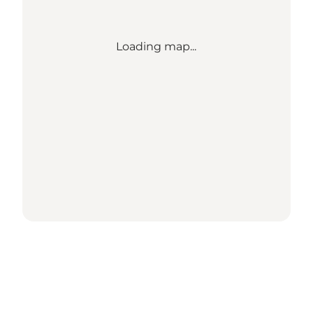
Loading map...