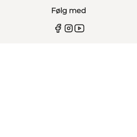
Følg med