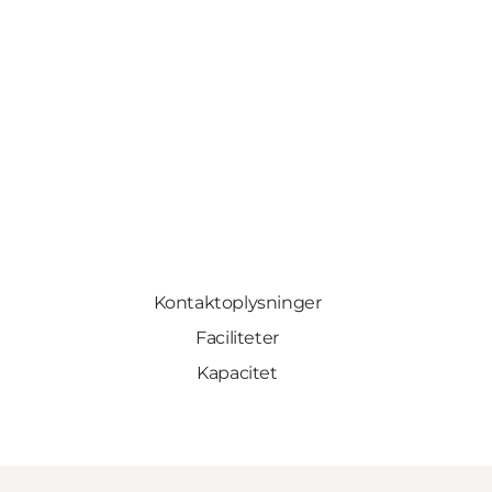
Kontaktoplysninger
Faciliteter
Kapacitet