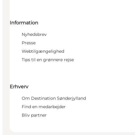
Information
Nyhedsbrev
Presse
Webtilgængelighed
Tips til en grønnere rejse
Erhverv
Om Destination Sønderjylland
Find en medarbejder
Bliv partner