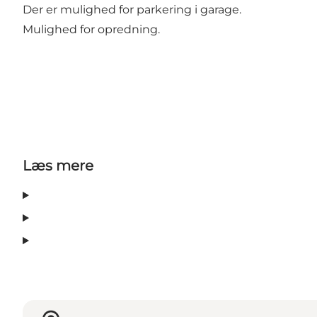
Der er mulighed for parkering i garage.
Mulighed for opredning.
Læs mere