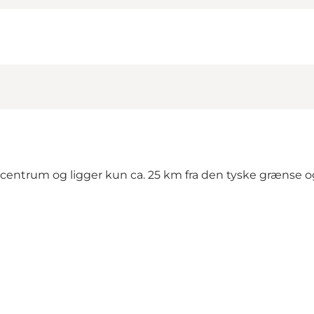
ger i centrum og ligger kun ca. 25 km fra den tyske grænse 