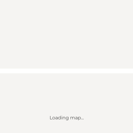
Loading map...