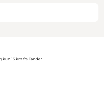
og kun 15 km fra Tønder.