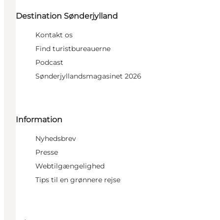
Destination Sønderjylland
Kontakt os
Find turistbureauerne
Podcast
Sønderjyllandsmagasinet 2026
Information
Nyhedsbrev
Presse
Webtilgængelighed
Tips til en grønnere rejse