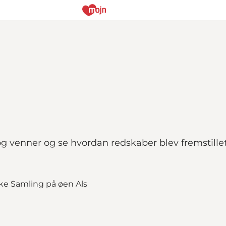
 venner og se hvordan redskaber blev fremstillet 