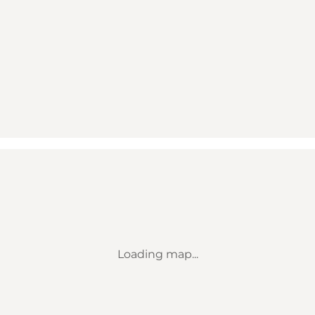
Loading map...