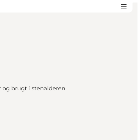
og brugt i stenalderen.