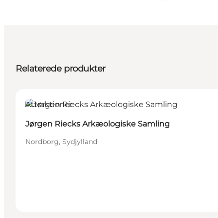
Relaterede produkter
Attraktioner
Jørgen Riecks Arkæologiske Samling
Nordborg, Sydjylland