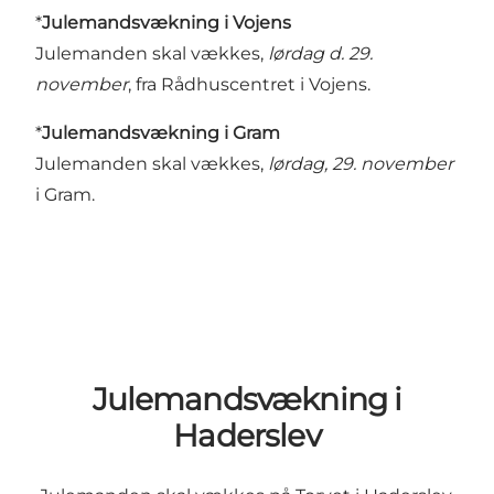
*
Julemandsvækning i Vojens
Julemanden skal vækkes,
lørdag d. 29.
november
, fra Rådhuscentret i Vojens.
*
Julemandsvækning i Gram
Julemanden skal vækkes,
lørdag, 29. november
i Gram.
Julemandsvækning i
Haderslev