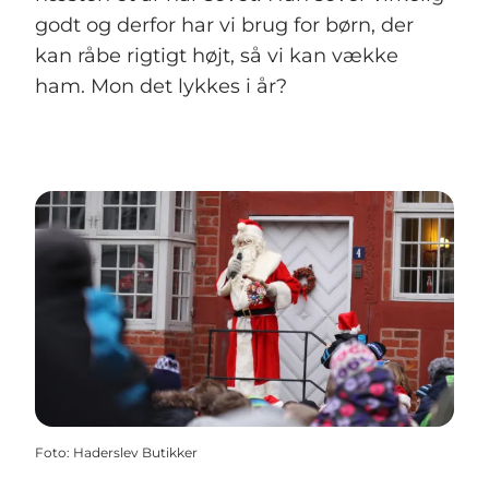
godt og derfor har vi brug for børn, der
kan råbe rigtigt højt, så vi kan vække
ham. Mon det lykkes i år?
Foto
:
Haderslev Butikker