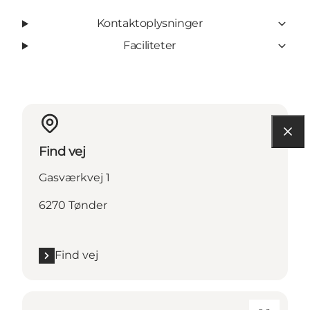
Kontaktoplysninger
Faciliteter
Find vej
Gasværkvej 1
6270 Tønder
Find vej