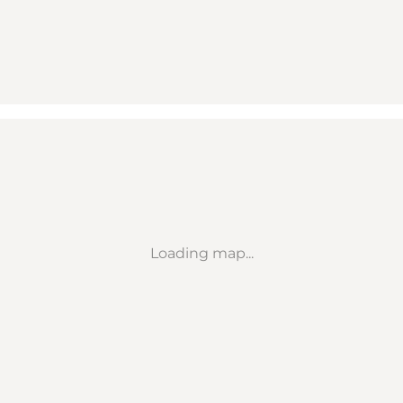
Loading map...