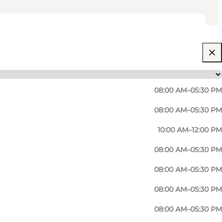
08:00 AM–05:30 PM
08:00 AM–05:30 PM
10:00 AM–12:00 PM
08:00 AM–05:30 PM
08:00 AM–05:30 PM
08:00 AM–05:30 PM
08:00 AM–05:30 PM