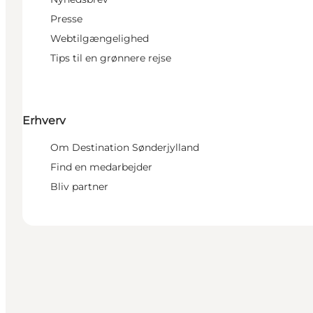
Presse
Webtilgængelighed
Tips til en grønnere rejse
Erhverv
Om Destination Sønderjylland
Find en medarbejder
Bliv partner