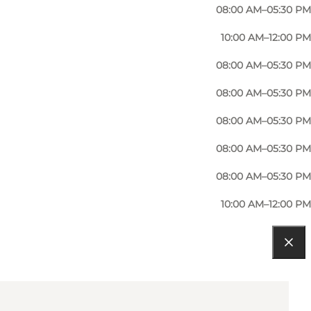
08:00 AM–05:30 PM
10:00 AM–12:00 PM
08:00 AM–05:30 PM
08:00 AM–05:30 PM
08:00 AM–05:30 PM
08:00 AM–05:30 PM
08:00 AM–05:30 PM
10:00 AM–12:00 PM