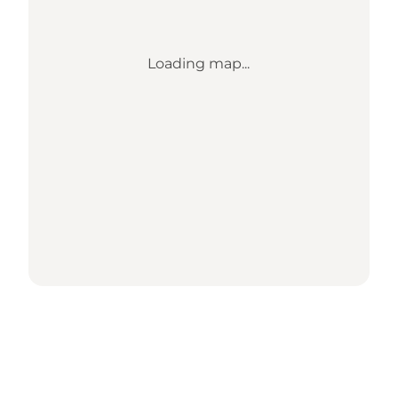
Loading map...