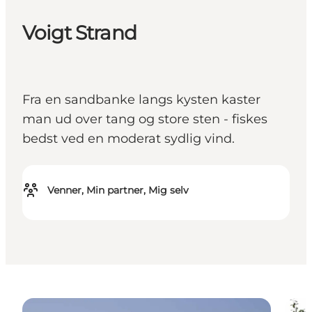
Voigt Strand
Fra en sandbanke langs kysten kaster
man ud over tang og store sten - fiskes
bedst ved en moderat sydlig vind.
Venner, Min partner, Mig selv