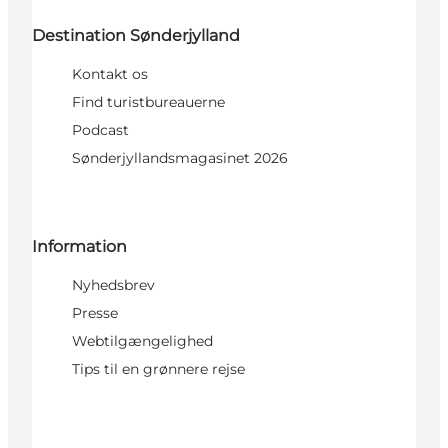
Destination Sønderjylland
Kontakt os
Find turistbureauerne
Podcast
Sønderjyllandsmagasinet 2026
Information
Nyhedsbrev
Presse
Webtilgængelighed
Tips til en grønnere rejse