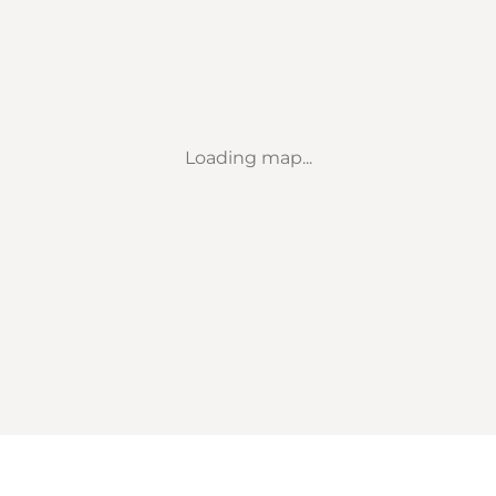
Loading map...