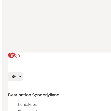
Vælg sprog
Destination Sønderjylland
Kontakt os