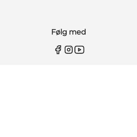
Følg med