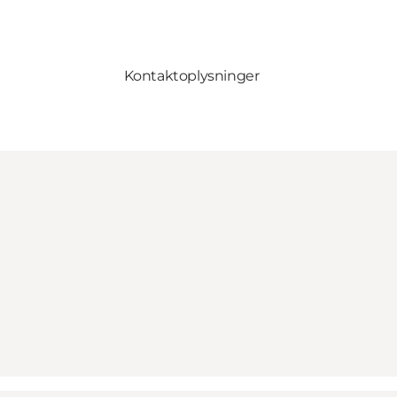
Kontaktoplysninger