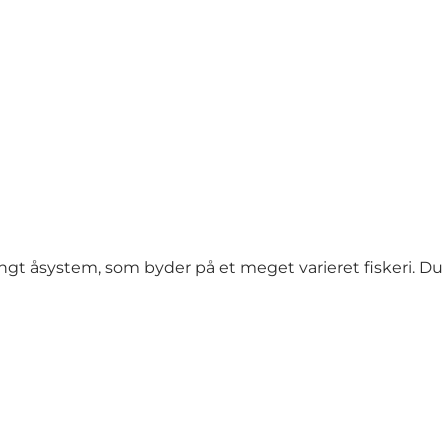
 langt åsystem, som byder på et meget varieret fiskeri. 