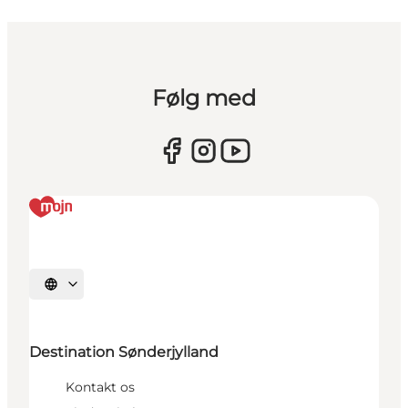
Følg med
Vælg sprog
Destination Sønderjylland
Kontakt os