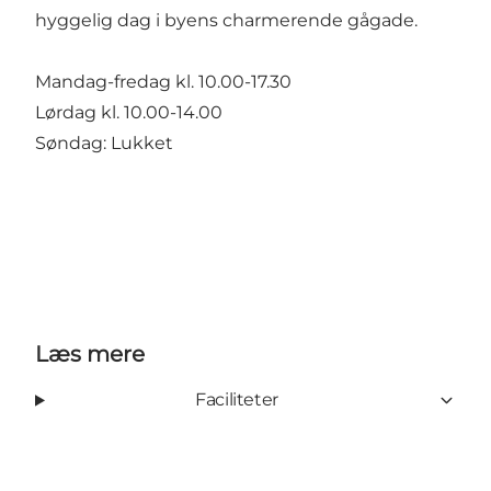
hyggelig dag i byens charmerende gågade.
Mandag-fredag kl. 10.00-17.30
Lørdag kl. 10.00-14.00
Søndag: Lukket
Læs mere
Faciliteter