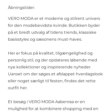
Åbningstider:
VERO MODA er et moderne og stilrent univers
for den modebevidste kvinde. Butikken byder
på et bredt udvalg af tidens trends, klassiske
basisstyles og sæsonens must-haves.
Her er fokus på kvalitet, tilgængelighed og
personlig stil, og der opdateres løbende med
nye kollektioner og inspirerende nyheder.
Uanset om der søges et afslappet hverdagslook
eller noget særligt til festen, findes det rette
outfit her.
Et besøg i VERO MODA Aabenraa er en
mulighed for at kombinere shopping med en