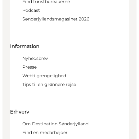
Find turistbureauerne
Podcast
Sønderjyllandsmagasinet 2026
Information
Nyhedsbrev
Presse
Webtilgængelighed
Tips til en grønnere rejse
Erhverv
Om Destination Sønderjylland
Find en medarbejder