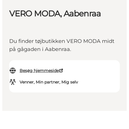
VERO MODA, Aabenraa
Du finder tøjbutikken VERO MODA midt
på gågaden i Aabenraa.
Besøg hjemmeside
Venner, Min partner, Mig selv