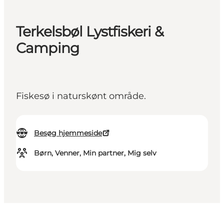
Terkelsbøl Lystfiskeri &
Camping
Fiskesø i naturskønt område.
Besøg hjemmeside
Børn, Venner, Min partner, Mig selv