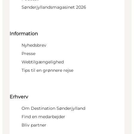
Sønderjyllandsmagasinet 2026
Information
Nyhedsbrev
Presse
Webtilgængelighed
Tips til en grønnere rejse
Erhverv
Om Destination Sønderjylland
Find en medarbejder
Bliv partner