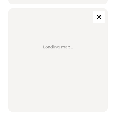
Loading map...