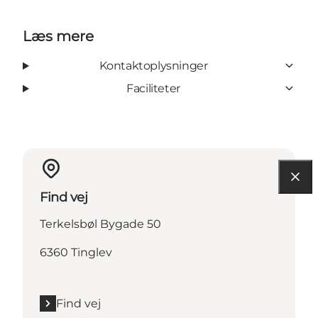
Læs mere
Kontaktoplysninger
Faciliteter
Find vej
Terkelsbøl Bygade 50
6360 Tinglev
Find vej