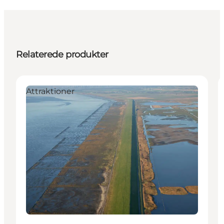
Relaterede produkter
Attraktioner