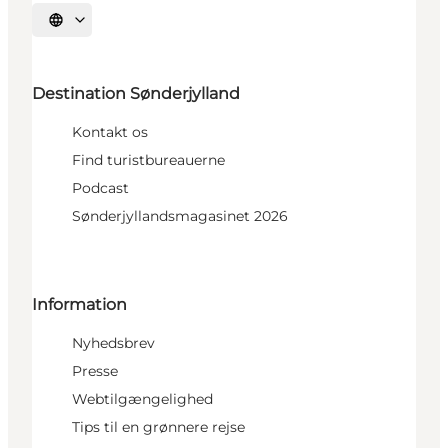
Vælg sprog
Destination Sønderjylland
Kontakt os
Find turistbureauerne
Podcast
Sønderjyllandsmagasinet 2026
Information
Nyhedsbrev
Presse
Webtilgængelighed
Tips til en grønnere rejse