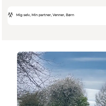
Mig selv, Min partner, Venner, Børn