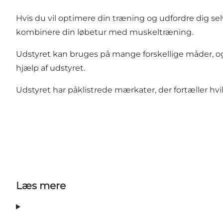
Hvis du vil optimere din træning og udfordre dig sel
kombinere din løbetur med muskeltræning.
Udstyret kan bruges på mange forskellige måder, og 
hjælp af udstyret.
Udstyret har påklistrede mærkater, der fortæller hvi
Læs mere