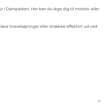
 i Damparken. Her kan du lege dig til motion, eller
 lave mavebøjninger eller strække effektivt ud ved