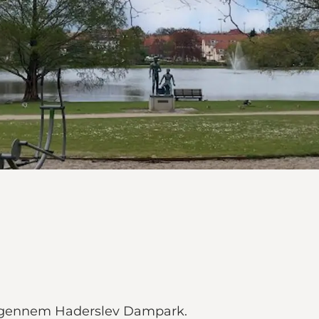
ur gennem Haderslev Dampark.