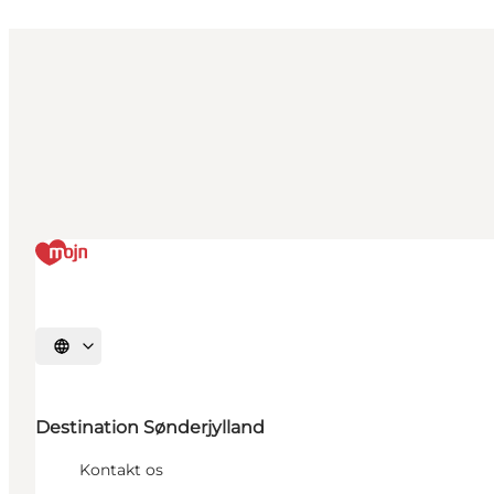
Vælg sprog
Destination Sønderjylland
Kontakt os