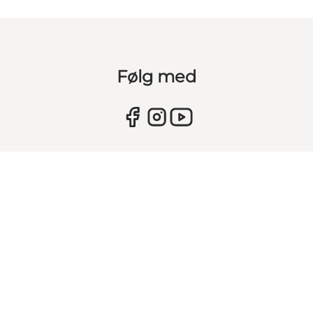
Følg med