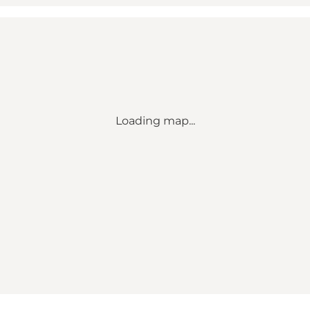
Loading map...