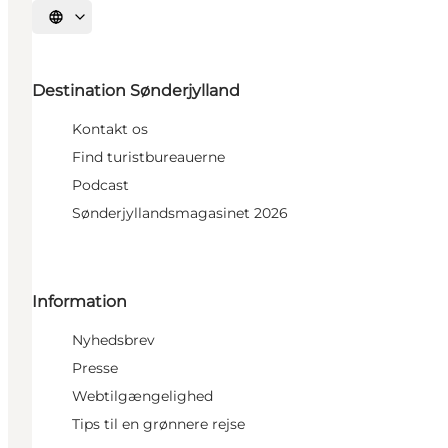
Vælg sprog
Destination Sønderjylland
Kontakt os
Find turistbureauerne
Podcast
Sønderjyllandsmagasinet 2026
Information
Nyhedsbrev
Presse
Webtilgængelighed
Tips til en grønnere rejse