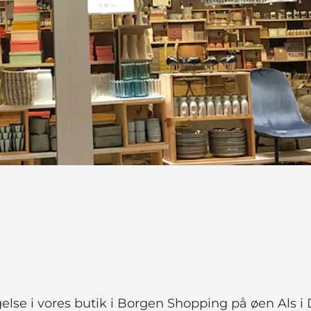
lse i vores butik i Borgen Shopping på øen Als i