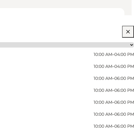
10:00 AM–04:00 PM
10:00 AM–04:00 PM
10:00 AM–06:00 PM
10:00 AM–06:00 PM
rmer og dufte.
10:00 AM–06:00 PM
litet og kvalitet.
10:00 AM–06:00 PM
10:00 AM–06:00 PM