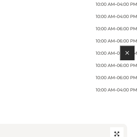
10:00 AM–04:00 PM
10:00 AM–04:00 PM
10:00 AM–06:00 PM
10:00 AM–06:00 PM
10:00 AM–06:00 PM
10:00 AM–06:00 PM
10:00 AM–06:00 PM
10:00 AM–04:00 PM