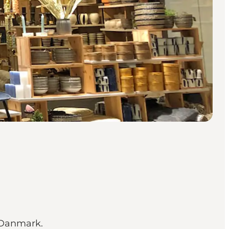
 Danmark.