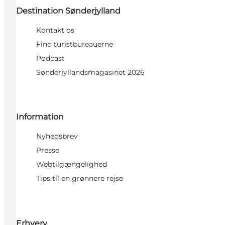
Destination Sønderjylland
Kontakt os
Find turistbureauerne
Podcast
Sønderjyllandsmagasinet 2026
Information
Nyhedsbrev
Presse
Webtilgængelighed
Tips til en grønnere rejse
Erhverv