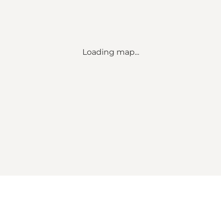
Loading map...