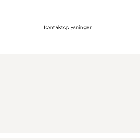
Kontaktoplysninger