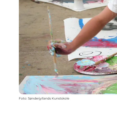
Foto
:
Sønderjyllands Kunstskole