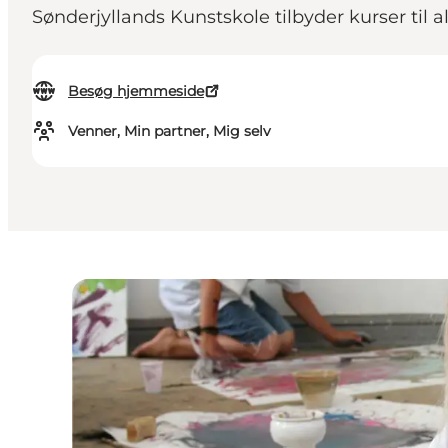
Sønderjyllands Kunstskole tilbyder kurser til a
Besøg hjemmeside
Venner, Min partner, Mig selv