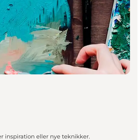
 inspiration eller nye teknikker.