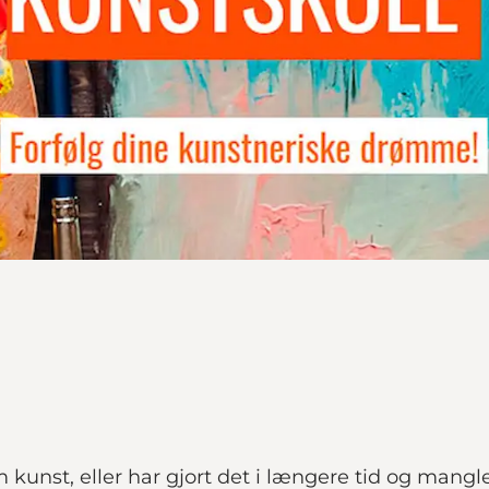
unst, eller har gjort det i længere tid og mangler