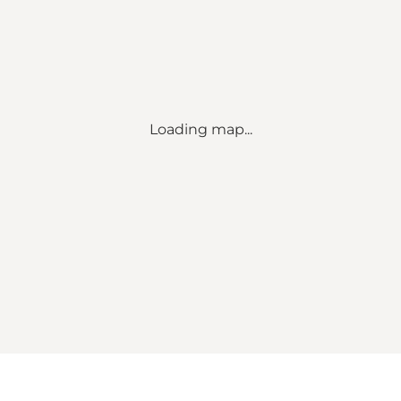
Loading map...