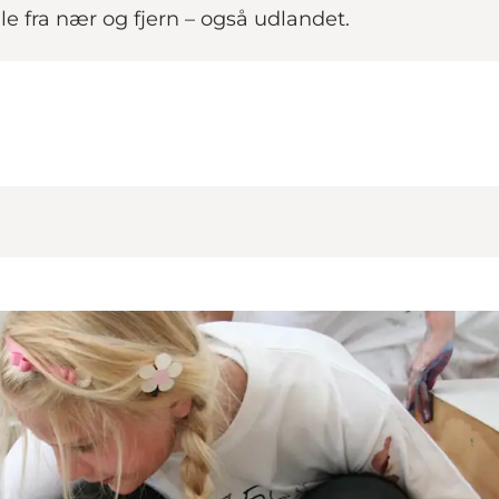
lle fra nær og fjern – også udlandet.