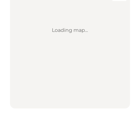
Loading map...