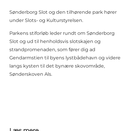
Sønderborg Slot
og den tilhørende park
hører
under Slots- og Kulturstyrelsen.
Parkens stiforløb leder rundt om Sønderborg
Slot og ud til henholdsvis slotskajen og
strandpromenaden, som fører dig ad
Gendarmstien til byens lystbådehavn og videre
langs kysten til det bynære skovområde,
Sønderskoven Als.
Læs mere