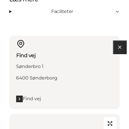
Faciliteter
Find vej
Sønderbro 1
6400 Sønderborg
Find vej