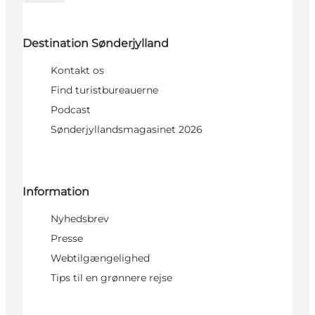
Destination Sønderjylland
Kontakt os
Find turistbureauerne
Podcast
Sønderjyllandsmagasinet 2026
Information
Nyhedsbrev
Presse
Webtilgængelighed
Tips til en grønnere rejse