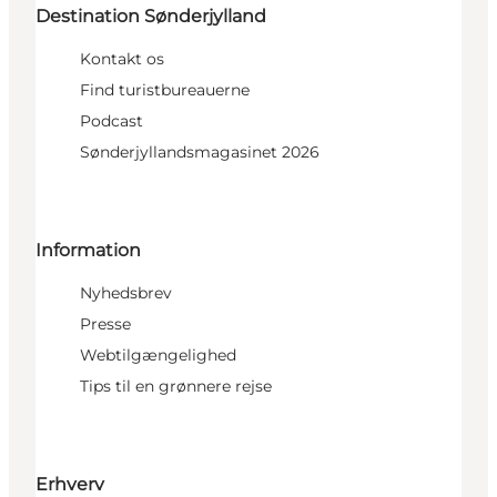
Destination Sønderjylland
Kontakt os
Find turistbureauerne
Podcast
Sønderjyllandsmagasinet 2026
Information
Nyhedsbrev
Presse
Webtilgængelighed
Tips til en grønnere rejse
Erhverv