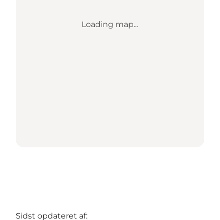
Loading map...
Sidst opdateret af: