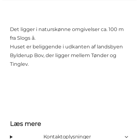
Det ligger i naturskønne omgivelser ca. 100 m
fra Slogs å.
Huset er beliggende i udkanten af landsbyen
Bylderup Bov, der ligger mellem Tønder og
Tinglev.
Læs mere
Kontaktoplysninger