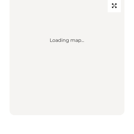
Loading map...