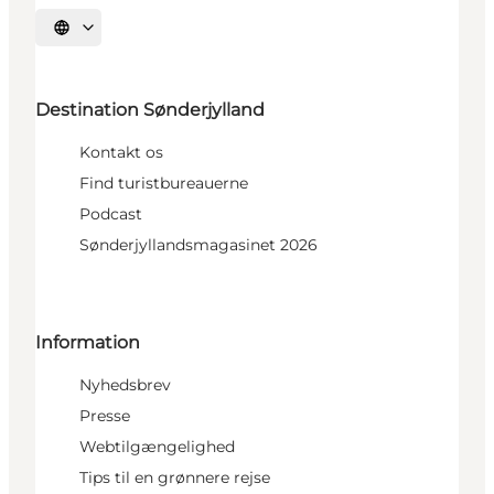
Vælg sprog
Destination Sønderjylland
Kontakt os
Find turistbureauerne
Podcast
Sønderjyllandsmagasinet 2026
Information
Nyhedsbrev
Presse
Webtilgængelighed
Tips til en grønnere rejse