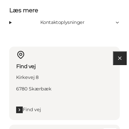
Læs mere
Kontaktoplysninger
Find vej
Kirkevej 8
6780 Skærbæk
Find vej