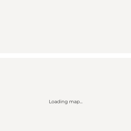
Loading map...