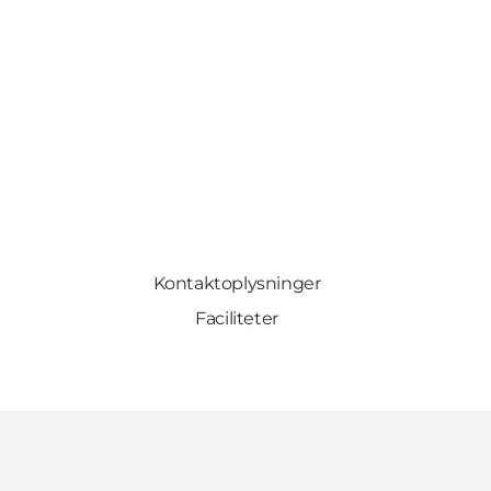
Kontaktoplysninger
Faciliteter