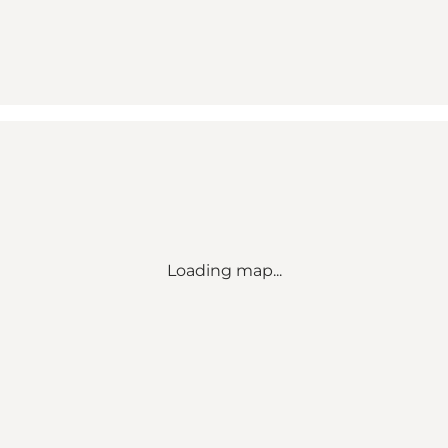
Loading map...