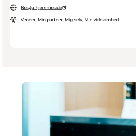
Besøg hjemmeside
Venner, Min partner, Mig selv, Min virksomhed