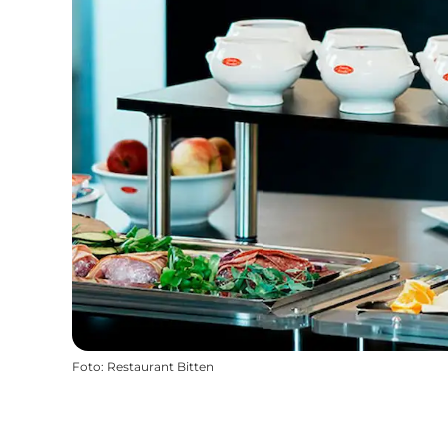
Foto
:
Restaurant Bitten