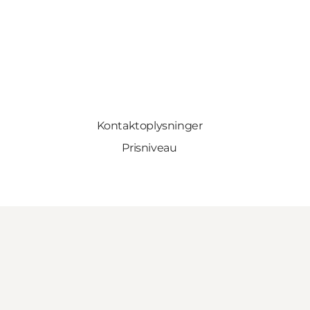
Kontaktoplysninger
Prisniveau