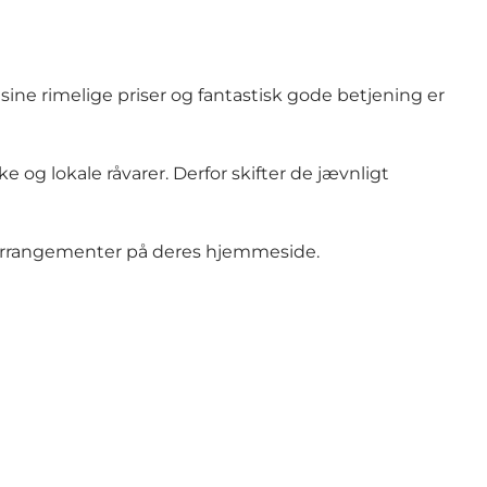
 sine rimelige priser og fantastisk gode betjening er
 og lokale råvarer. Derfor skifter de jævnligt
searrangementer på deres hjemmeside.