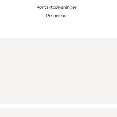
Kontaktoplysninger
Prisniveau