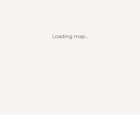
Loading map...