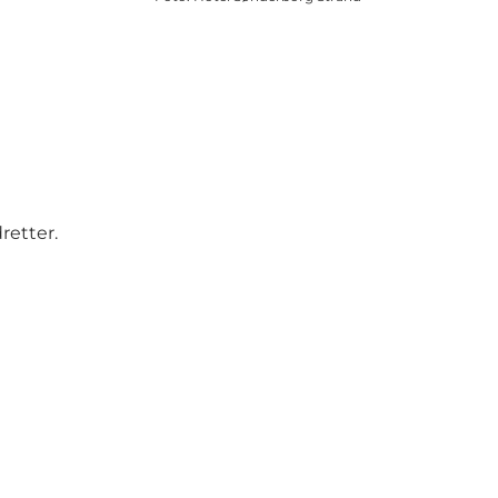
retter.