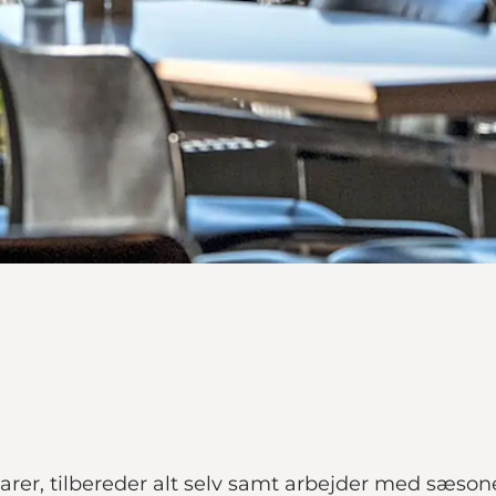
rer, tilbereder alt selv samt arbejder med sæsone