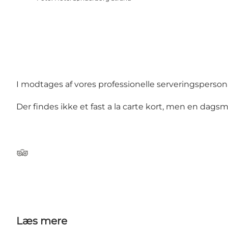
I modtages af vores professionelle serveringsperson
Der findes ikke et fast a la carte kort, men en dagsme
Tripadvisor
Læs mere