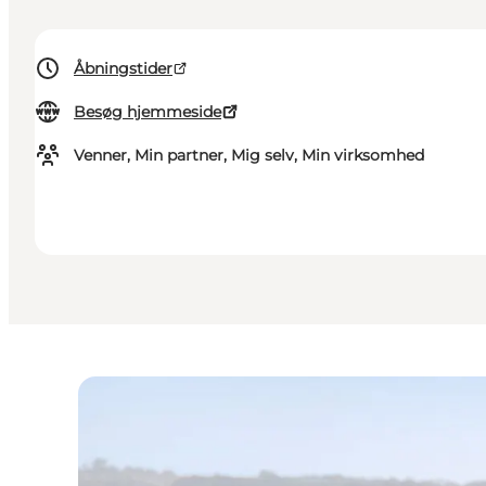
Åbningstider
Besøg hjemmeside
Venner, Min partner, Mig selv, Min virksomhed