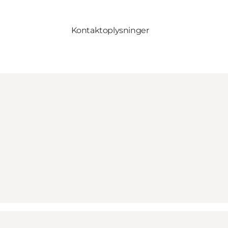
Kontaktoplysninger