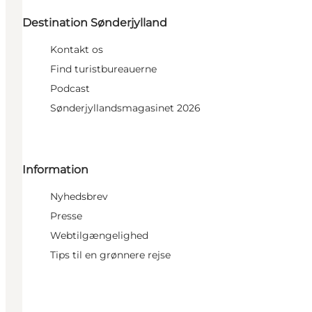
Destination Sønderjylland
Kontakt os
Find turistbureauerne
Podcast
Sønderjyllandsmagasinet 2026
Information
Nyhedsbrev
Presse
Webtilgængelighed
Tips til en grønnere rejse