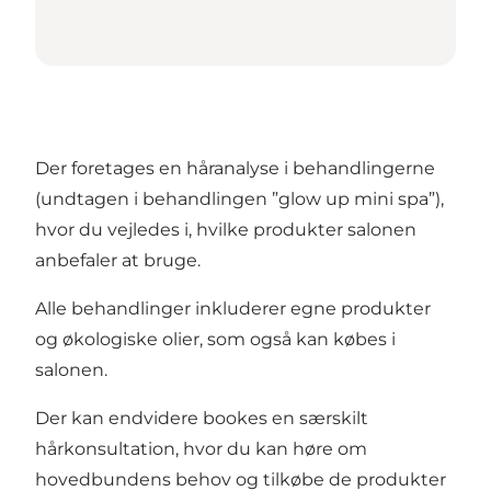
Der foretages en håranalyse i behandlingerne
(undtagen i behandlingen ”glow up mini spa”),
hvor du vejledes i, hvilke produkter salonen
anbefaler at bruge.
Alle behandlinger inkluderer egne produkter
og økologiske olier, som også kan købes i
salonen.
Der kan endvidere bookes en særskilt
hårkonsultation, hvor du kan høre om
hovedbundens behov og tilkøbe de produkter