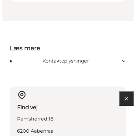
Læs mere
Kontaktoplysninger
Find vej
Ramsherred 18
6200 Aabenraa