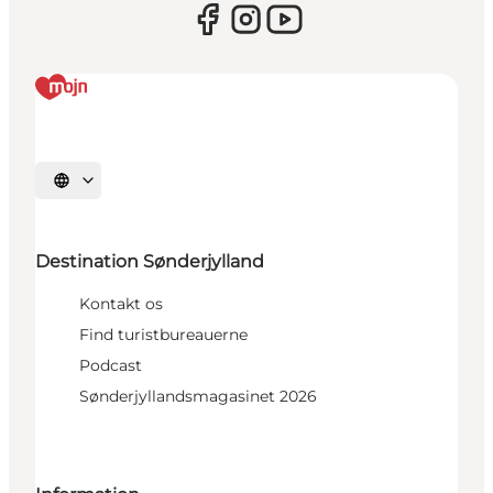
Vælg sprog
Destination Sønderjylland
Kontakt os
Find turistbureauerne
Podcast
Sønderjyllandsmagasinet 2026