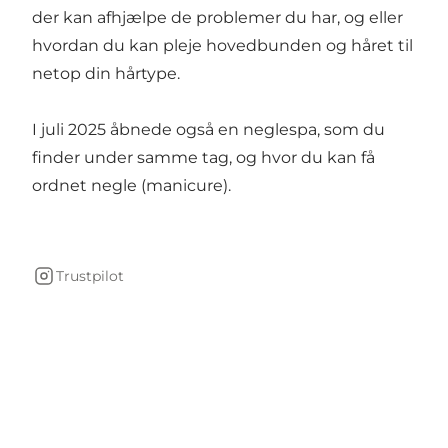
der kan afhjælpe de problemer du har, og eller
hvordan du kan pleje hovedbunden og håret til
netop din hårtype.
I juli 2025 åbnede også en neglespa, som du
finder under samme tag, og hvor du kan få
ordnet negle (manicure).
Trustpilot
Instagram