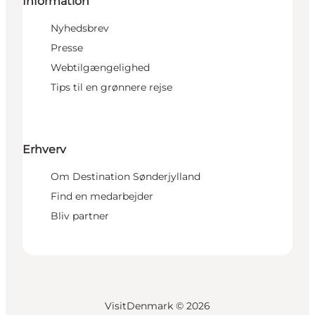
Information
Nyhedsbrev
Presse
Webtilgængelighed
Tips til en grønnere rejse
Erhverv
Om Destination Sønderjylland
Find en medarbejder
Bliv partner
VisitDenmark ©
2026