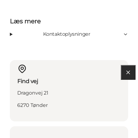
Læs mere
Kontaktoplysninger
Find vej
Dragonvej 21
6270 Tønder