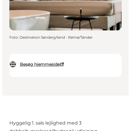
Foto
:
Destination Sønderjylland - Rømø/Tønder
Besøg hjemmeside
Hyggelig 1. sals lejlighed med 3