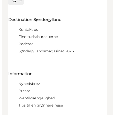
Vælg sprog
Destination Sønderjylland
Kontakt os
Find turistbureauerne
Podcast
Sønderjyllandsmagasinet 2026
Information
Nyhedsbrev
Presse
Webtilgængelighed
Tips til en grønnere rejse