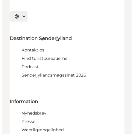
Vælg sprog
Destination Sønderjylland
Kontakt os
Find turistbureauerne
Podcast
Sønderjyllandsmagasinet 2026
Information
Nyhedsbrev
Presse
Webtilgængelighed