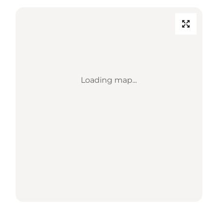
Loading map...