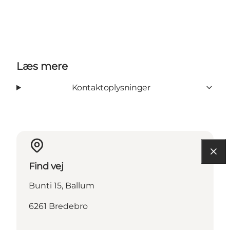
Læs mere
Kontaktoplysninger
Find vej
Bunti 15, Ballum
6261 Bredebro