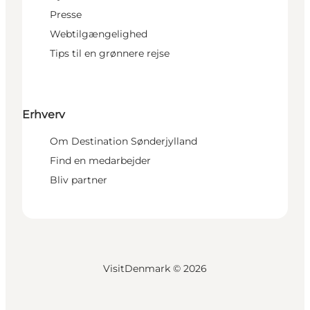
Presse
Webtilgængelighed
Tips til en grønnere rejse
Erhverv
Om Destination Sønderjylland
Find en medarbejder
Bliv partner
VisitDenmark ©
2026