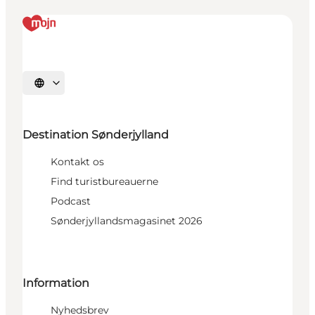
Vælg sprog
Destination Sønderjylland
Kontakt os
Find turistbureauerne
Podcast
Sønderjyllandsmagasinet 2026
Information
Nyhedsbrev