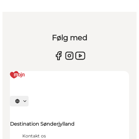
Følg med
Vælg sprog
Destination Sønderjylland
Kontakt os