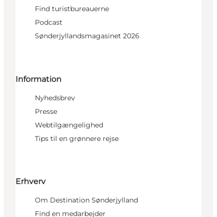
Find turistbureauerne
Podcast
Sønderjyllandsmagasinet 2026
Information
Nyhedsbrev
Presse
Webtilgængelighed
Tips til en grønnere rejse
Erhverv
Om Destination Sønderjylland
Find en medarbejder