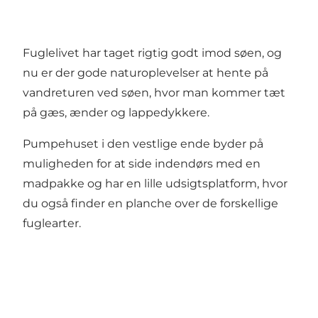
Fuglelivet har taget rigtig godt imod søen, og
nu er der gode naturoplevelser at hente på
vandreturen ved søen, hvor man kommer tæt
på gæs, ænder og lappedykkere.
Pumpehuset i den vestlige ende byder på
muligheden for at side indendørs med en
madpakke og har en lille udsigtsplatform, hvor
du også finder en planche over de forskellige
fuglearter.