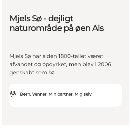
Mjels Sø - dejligt
naturområde på øen Als
Mjels Sø har siden 1800-tallet været
afvandet og opdyrket, men blev i 2006
genskabt som sø.
Børn, Venner, Min partner, Mig selv