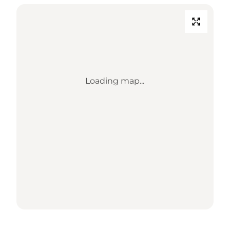
Loading map...