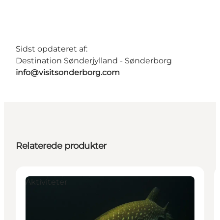
Sidst opdateret af:
Destination Sønderjylland - Sønderborg
info@visitsonderborg.com
Relaterede produkter
Aktiviteter