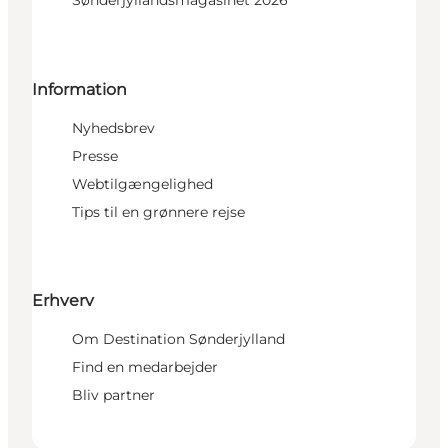
Sønderjyllandsmagasinet 2026
Information
Nyhedsbrev
Presse
Webtilgængelighed
Tips til en grønnere rejse
Erhverv
Om Destination Sønderjylland
Find en medarbejder
Bliv partner