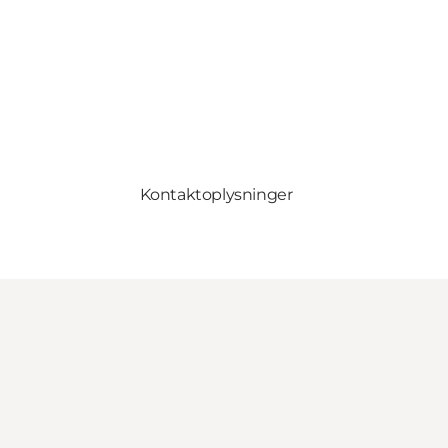
Kontaktoplysninger