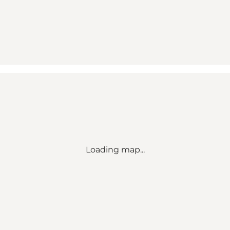
Loading map...