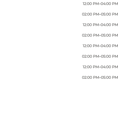
12:00 PM–04:00 PM
02:00 PM–05:00 PM
12:00 PM–04:00 PM
02:00 PM–05:00 PM
12:00 PM–04:00 PM
02:00 PM–05:00 PM
12:00 PM–04:00 PM
02:00 PM–05:00 PM
Foto
:
Mjels Bryghus