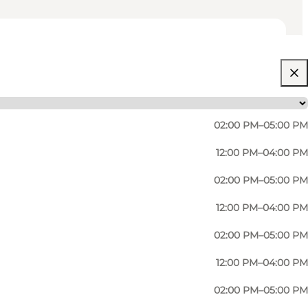
02:00 PM–05:00 PM
12:00 PM–04:00 PM
02:00 PM–05:00 PM
12:00 PM–04:00 PM
02:00 PM–05:00 PM
12:00 PM–04:00 PM
02:00 PM–05:00 PM